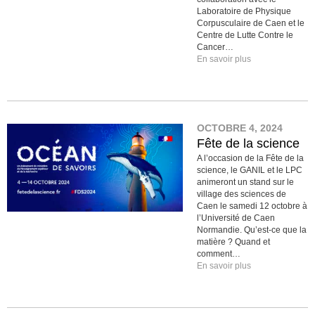
Laboratoire de Physique
Corpusculaire de Caen et le
Centre de Lutte Contre le
Cancer…
En savoir plus
OCTOBRE 4, 2024
Fête de la science
A l’occasion de la Fête de la
science, le GANIL et le LPC
animeront un stand sur le
village des sciences de
Caen le samedi 12 octobre à
l’Université de Caen
Normandie. Qu’est-ce que la
matière ? Quand et
comment…
En savoir plus