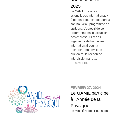
2025
Le GANIL invite les
scientifiques internationaux
à déposer leur candidature à
son nouveau programme de
visiteurs. L'objectif de ce
programme est d’accueillir
des chercheurs et des
ingénieurs de haut niveau
international pour la
recherche en physique
nucléaire, la recherche
interdisciplinaire,…
En savoir plus
FÉVRIER 27, 2024
Le GANIL participe
à l’Année de la
Physique
Le Ministère de l’Éducation