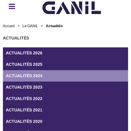
Accueil
>
Le GANIL
>
Actualités
ACTUALITÉS
ACTUALITÉS 2026
ACTUALITÉS 2025
ACTUALITÉS 2024
ACTUALITÉS 2023
ACTUALITÉS 2022
ACTUALITÉS 2021
ACTUALITÉS 2020