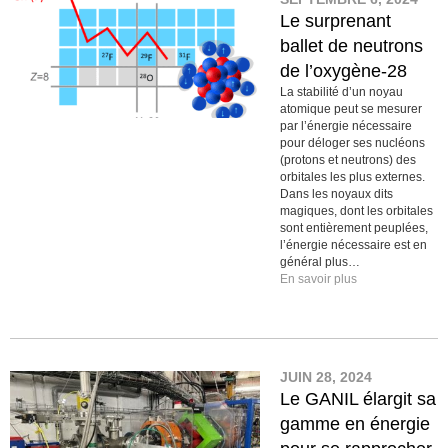
Le surprenant
ballet de neutrons
de l’oxygène-28
La stabilité d’un noyau
atomique peut se mesurer
par l’énergie nécessaire
pour déloger ses nucléons
(protons et neutrons) des
orbitales les plus externes.
Dans les noyaux dits
magiques, dont les orbitales
sont entièrement peuplées,
l’énergie nécessaire est en
général plus…
En savoir plus
JUIN 28, 2024
Le GANIL élargit sa
gamme en énergie