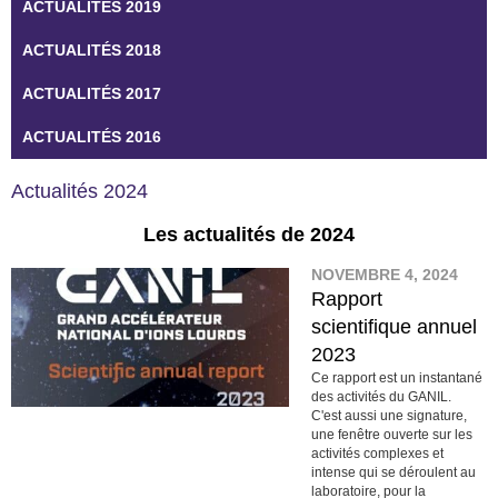
ACTUALITÉS 2019
ACTUALITÉS 2018
ACTUALITÉS 2017
ACTUALITÉS 2016
Actualités 2024
Les actualités de 2024
NOVEMBRE 4, 2024
Rapport
scientifique annuel
2023
Ce rapport est un instantané
des activités du GANIL.
C'est aussi une signature,
une fenêtre ouverte sur les
activités complexes et
intense qui se déroulent au
laboratoire, pour la