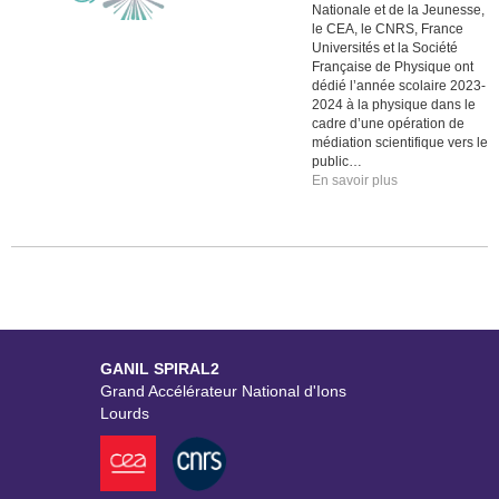
Nationale et de la Jeunesse,
le CEA, le CNRS, France
Universités et la Société
Française de Physique ont
dédié l’année scolaire 2023-
2024 à la physique dans le
cadre d’une opération de
médiation scientifique vers le
public…
En savoir plus
GANIL SPIRAL2
Grand Accélérateur National d'Ions
Lourds