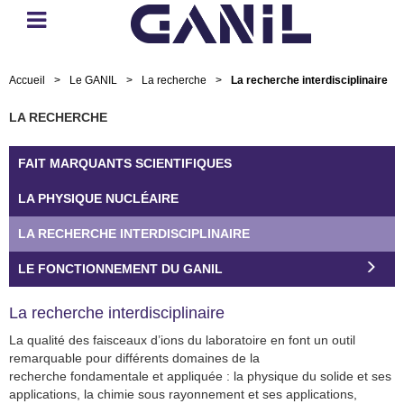
Accueil
>
Le GANIL
>
La recherche
>
La recherche interdisciplinaire
LA RECHERCHE
FAIT MARQUANTS SCIENTIFIQUES
LA PHYSIQUE NUCLÉAIRE
LA RECHERCHE INTERDISCIPLINAIRE
LE FONCTIONNEMENT DU GANIL
La recherche interdisciplinaire
La qualité des faisceaux d’ions du laboratoire en font un outil
remarquable pour différents domaines de la
recherche fondamentale et appliquée : la physique du solide et ses
applications, la chimie sous rayonnement et ses applications,