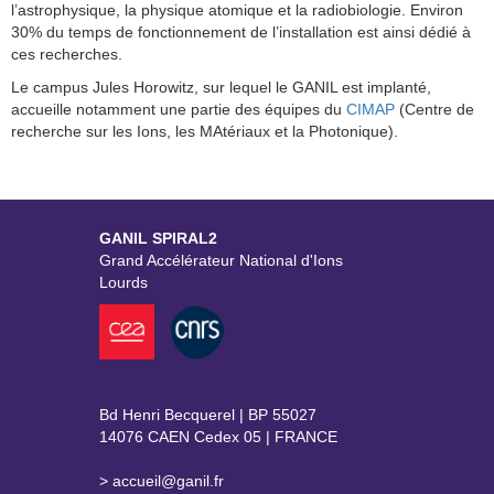
l’astrophysique, la physique atomique et la radiobiologie. Environ
30% du temps de fonctionnement de l’installation est ainsi dédié à
ces recherches.
Le campus Jules Horowitz, sur lequel le GANIL est implanté,
accueille notamment une partie des équipes du
CIMAP
(Centre de
recherche sur les Ions, les MAtériaux et la Photonique).
GANIL SPIRAL2
Grand Accélérateur National d'Ions
Lourds
Bd Henri Becquerel | BP 55027
14076 CAEN Cedex 05 | FRANCE
> accueil@ganil.fr