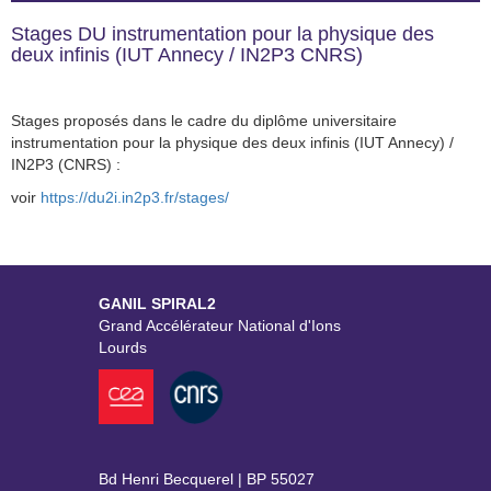
Stages DU instrumentation pour la physique des
deux infinis (IUT Annecy / IN2P3 CNRS)
Stages proposés dans le cadre du diplôme universitaire
instrumentation pour la physique des deux infinis (IUT Annecy) /
IN2P3 (CNRS) :
voir
https://du2i.in2p3.fr/stages/
GANIL SPIRAL2
Grand Accélérateur National d'Ions
Lourds
Bd Henri Becquerel | BP 55027