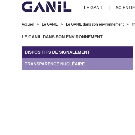
LE GANIL
|
SCIENTI
Accueil
>
Le GANIL
>
Le GANIL dans son environnement
>
T
LE GANIL DANS SON ENVIRONNEMENT
DISPOSITIFS DE SIGNALEMENT
TRANSPARENCE NUCLÉAIRE