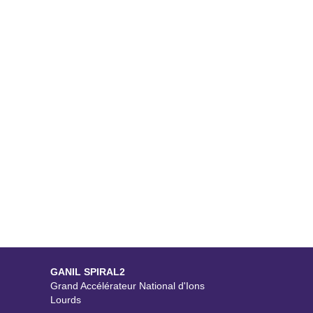
GANIL SPIRAL2
Grand Accélérateur National d'Ions
Lourds