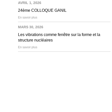
AVRIL 1, 2026
24ème COLLOQUE GANIL
En savoir plus
MARS 30, 2026
Les vibrations comme fenêtre sur la forme et la
structure nucléaires
En savoir plus