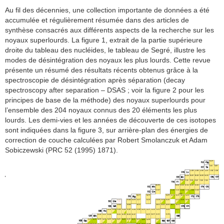
Au fil des décennies, une collection importante de données a été
accumulée et régulièrement résumée dans des articles de
synthèse consacrés aux différents aspects de la recherche sur les
noyaux superlourds. La figure 1, extrait de la partie supérieure
droite du tableau des nucléides, le tableau de Segré, illustre les
modes de désintégration des noyaux les plus lourds. Cette revue
présente un résumé des résultats récents obtenus grâce à la
spectroscopie de désintégration après séparation (decay
spectroscopy after separation – DSAS ; voir la figure 2 pour les
principes de base de la méthode) des noyaux superlourds pour
l’ensemble des 204 noyaux connus des 20 éléments les plus
lourds. Les demi-vies et les années de découverte de ces isotopes
sont indiquées dans la figure 3, sur arrière-plan des énergies de
correction de couche calculées par Robert Smolanczuk et Adam
Sobiczewski (PRC 52 (1995) 1871).