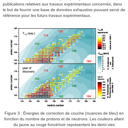
publications relatives aux travaux expérimentaux concernés, dans
le but de fournir une base de données exhaustive pouvant servir de
référence pour les futurs travaux expérimentaux.
Figure 3 : Énergies de correction de couche (nuances de bleu) en
fonction du nombre de protons et de neutrons. Les couleurs allant
du jaune au rouge foncé/noir représentent les demi-vies