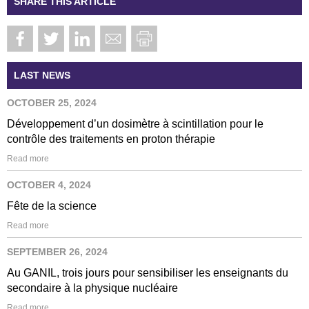
SHARE THIS ARTICLE
LAST NEWS
OCTOBER 25, 2024
Développement d’un dosimètre à scintillation pour le
contrôle des traitements en proton thérapie
Read more
OCTOBER 4, 2024
Fête de la science
Read more
SEPTEMBER 26, 2024
Au GANIL, trois jours pour sensibiliser les enseignants du
secondaire à la physique nucléaire
Read more