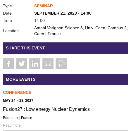
Type
SEMINAR
Date
SEPTEMBER 21, 2023 - 14:00
Time
14:00
Amphi Varignon Science 3, Univ. Caen, Campus 2,
Location
Caen | France
SHARE THIS EVENT
MORE EVENTS
CONFERENCE
MAY 24 > 28, 2027
Fusion27 : Low energy Nuclear Dynamics
Bordeaux,| France
Read more